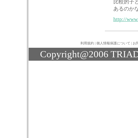
比較的子
あるのか
http://www.
利用規約
|
個人情報保護について
|
お
Copyright@2006 TRIAD J