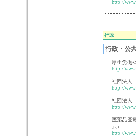
http://www
行政
行政・公
厚生労働
http://www
社団法人
http://www.
社団法人
http://www.
医薬品医
ム）
http://www