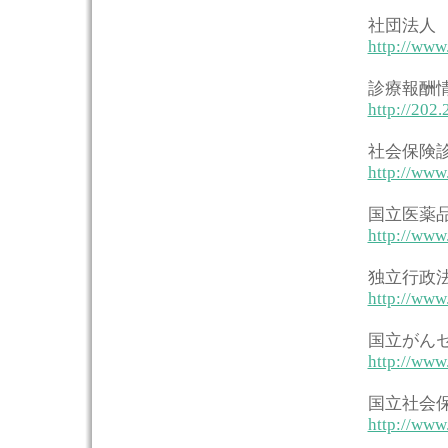
社団法人
http://www.
診療報酬
http://202.
社会保険
http://www.
国立医薬
http://www.
独立行政
http://www.
国立がん
http://www.
国立社会
http://www.