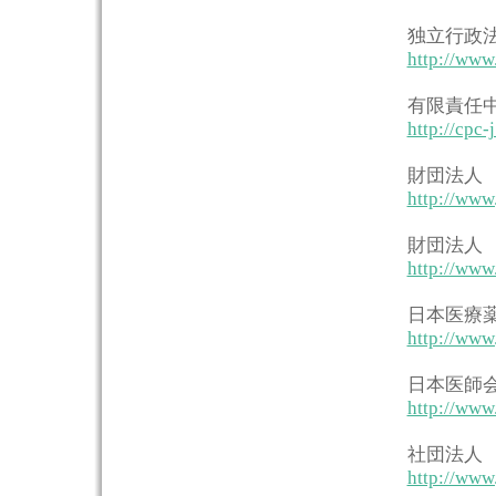
独立行政
http://www
有限責任
http://cpc-j
財団法人
http://www.
財団法人
http://www.
日本医療
http://www.
日本医師
http://www.
社団法人
http://www.