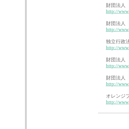
財団法人
http://www.
財団法人
http://www.
独立行政
http://www
財団法人
http://www
財団法人
http://www.
オレンジ
http://www