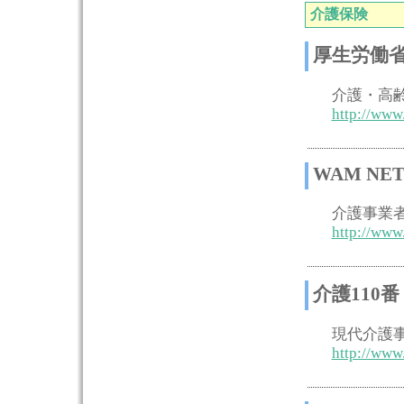
介護保険
厚生労働
介護・高
http://www
WAM NE
介護事業
http://www
介護110番
現代介護
http://www