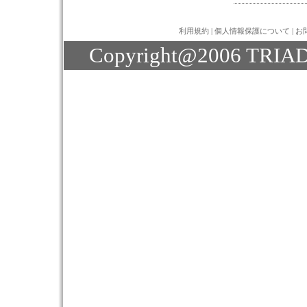
利用規約
|
個人情報保護について
|
お
Copyright@2006 TRIAD J